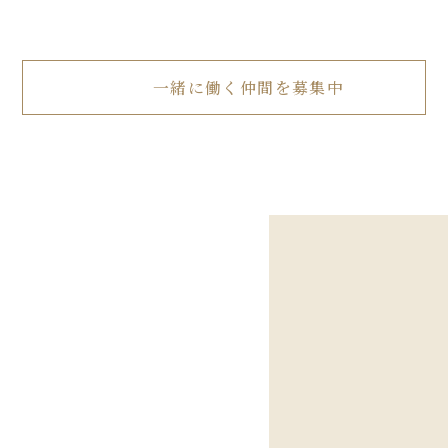
一緒に働く仲間を募集中