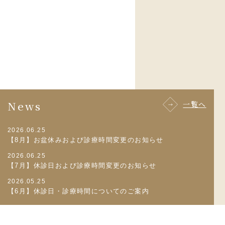
News
一覧へ
2026.06.25
【8月】お盆休みおよび診療時間変更のお知らせ
2026.06.25
【7月】休診日および診療時間変更のお知らせ
2026.05.25
【6月】休診日・診療時間についてのご案内