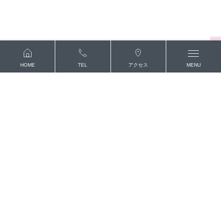
HOME
TEL
アクセス
MENU