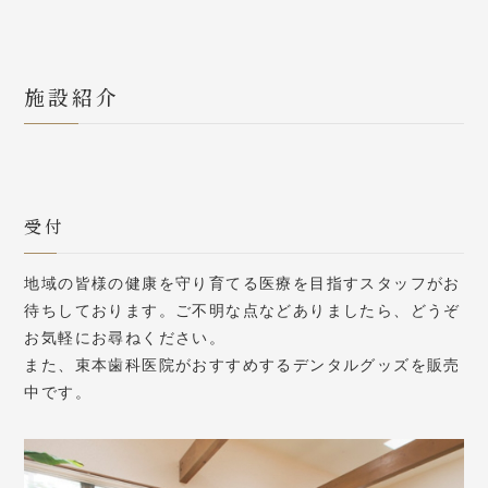
施設紹介
受付
地域の皆様の健康を守り育てる医療を目指すスタッフがお
待ちしております。ご不明な点などありましたら、どうぞ
お気軽にお尋ねください。
また、束本歯科医院がおすすめするデンタルグッズを販売
中です。