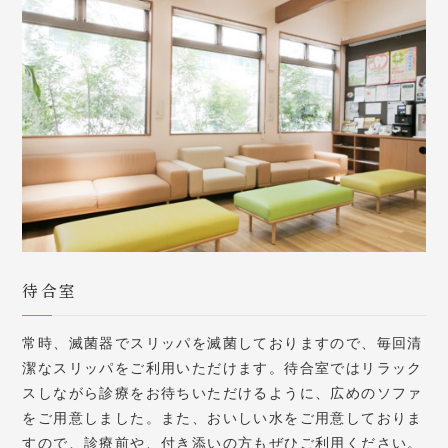
待合室
常時、滅菌器でスリッパを滅菌しておりますので、毎回清
潔なスリッパをご利用いただけます。待合室ではリラック
スしながら診療をお待ちいただけるように、広めのソファ
をご用意しました。また、おいしい水をご用意しておりま
すので、診療前や、付き添いの方もぜひご利用ください。