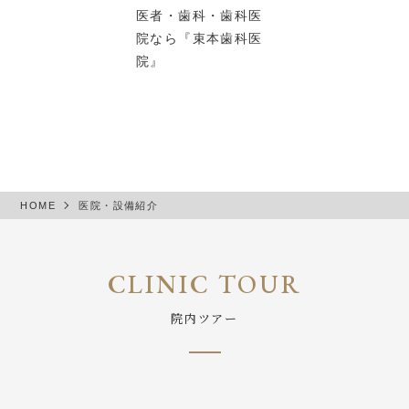
医院・設備紹介
HOME
医院・設備紹介
院内ツアー