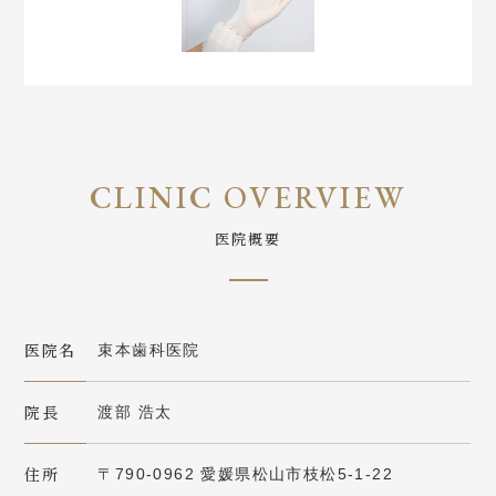
医院概要
医院名
束本歯科医院
院長
渡部 浩太
住所
〒790-0962 愛媛県松山市枝松5-1-22