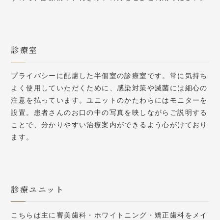
診療室
プライバシーに配慮した半個室の診療室です。常に気持ち
よく使用していただくために、感染対策や滅菌には細心の
注意を払っています。ユニットのかたわらにはモニターを
設置。患者さんのお口の中の写真を映しながらご説明する
ことで、分かりやすい治療案内ができるよう心がけており
ます。
診療ユニット
こちらは主に審美歯科・ホワイトニング・矯正歯科をメイ