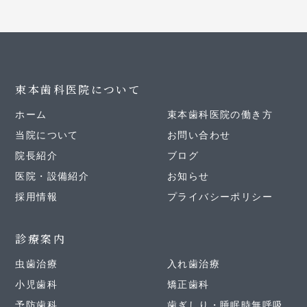
束本歯科医院について
ホーム
束本歯科医院の働き方
当院について
お問い合わせ
院長紹介
ブログ
医院・設備紹介
お知らせ
採用情報
プライバシーポリシー
診療案内
虫歯治療
入れ歯治療
小児歯科
矯正歯科
予防歯科
歯ぎしり・睡眠時無呼吸