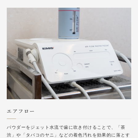
エアフロー
パウダーをジェット水流で歯に吹き付けることで、「茶
渋」や「タバコのヤニ」などの着色汚れを効果的に落とす