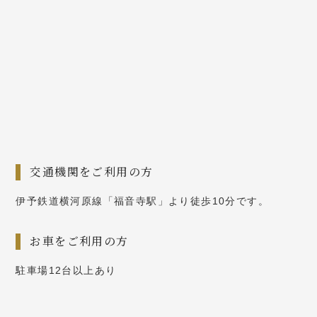
交通機関をご利用の方
伊予鉄道横河原線「福音寺駅」より徒歩10分です。
お車をご利用の方
駐車場12台以上あり