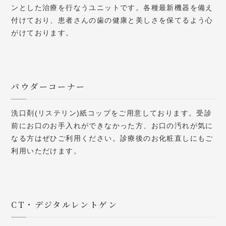
ンとした治療を行なうユニットです。各種最新機器を備え
付けており、患者さんの歯の健康と美しさを保てるよう心
がけております。
パウダーコーナー
洗口剤(リステリン)紙コップをご用意しております。受診
前にお口のお手入れができなかった方、お口の汚れが気に
なる方はぜひご利用ください。診療後のお化粧直しにもご
利用いただけます。
CT・デジタルレントゲン