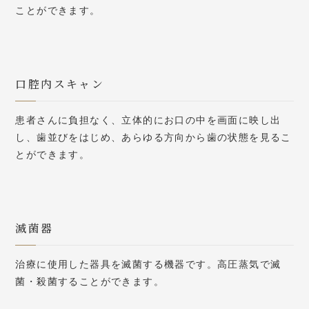
ことができます。
口腔内スキャン
患者さんに負担なく、立体的にお口の中を画面に映し出
し、歯並びをはじめ、あらゆる方向から歯の状態を見るこ
とができます。
滅菌器
治療に使用した器具を滅菌する機器です。高圧蒸気で滅
菌・殺菌することができます。