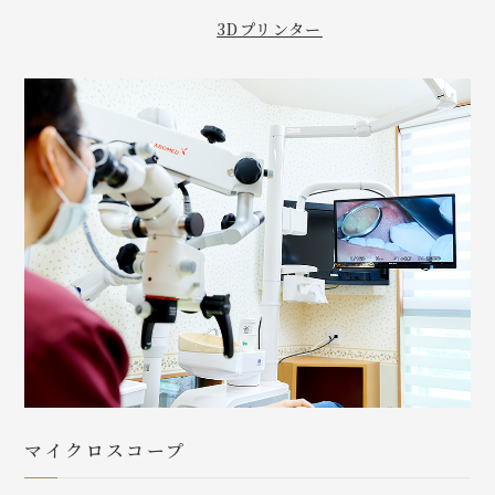
3Dプリンター
マイクロスコープ