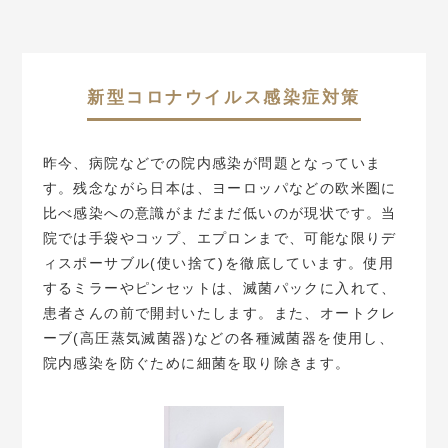
新型コロナウイルス感染症対策
昨今、病院などでの院内感染が問題となっていま
す。残念ながら日本は、ヨーロッパなどの欧米圏に
比べ感染への意識がまだまだ低いのが現状です。当
院では手袋やコップ、エプロンまで、可能な限りデ
ィスポーサブル(使い捨て)を徹底しています。使用
するミラーやピンセットは、滅菌パックに入れて、
患者さんの前で開封いたします。また、オートクレ
ーブ(高圧蒸気滅菌器)などの各種滅菌器を使用し、
院内感染を防ぐために細菌を取り除きます。