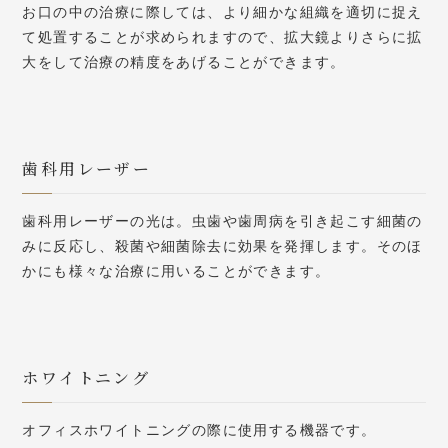
お口の中の治療に際しては、より細かな組織を適切に捉え
て処置することが求められますので、拡大鏡よりさらに拡
大をして治療の精度をあげることができます。
歯科用レーザー
歯科用レーザーの光は。虫歯や歯周病を引き起こす細菌の
みに反応し、殺菌や細菌除去に効果を発揮します。そのほ
かにも様々な治療に用いることができます。
ホワイトニング
オフィスホワイトニングの際に使用する機器です。