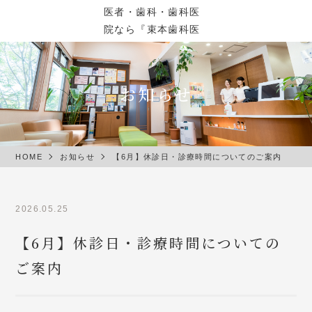
お知らせ
HOME
お知らせ
【6月】休診日・診療時間についてのご案内
2026.05.25
【6月】休診日・診療時間についての
ご案内