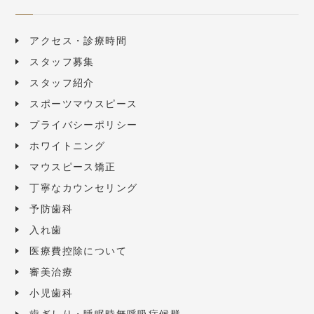
アクセス・診療時間
スタッフ募集
スタッフ紹介
スポーツマウスピース
プライバシーポリシー
ホワイトニング
マウスピース矯正
丁寧なカウンセリング
予防歯科
入れ歯
医療費控除について
審美治療
小児歯科