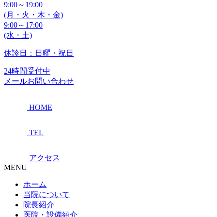
9:00～19:00
(月・火・木・金)
9:00～17:00
(水・土)
休診日：日曜・祝日
24時間受付中
メールお問い合わせ
HOME
TEL
アクセス
MENU
ホーム
当院について
院長紹介
医院・設備紹介