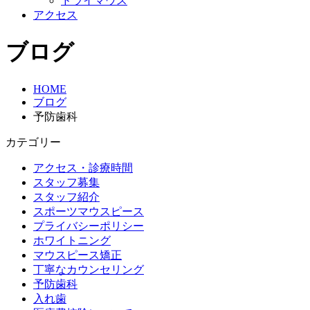
ドライマウス
アクセス
ブログ
HOME
ブログ
予防歯科
カテゴリー
アクセス・診療時間
スタッフ募集
スタッフ紹介
スポーツマウスピース
プライバシーポリシー
ホワイトニング
マウスピース矯正
丁寧なカウンセリング
予防歯科
入れ歯