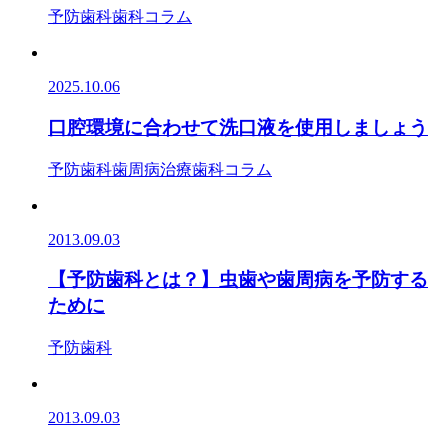
予防歯科
歯科コラム
2025.10.06
口腔環境に合わせて洗口液を使用しましょう
予防歯科
歯周病治療
歯科コラム
2013.09.03
【予防歯科とは？】虫歯や歯周病を予防する
ために
予防歯科
2013.09.03