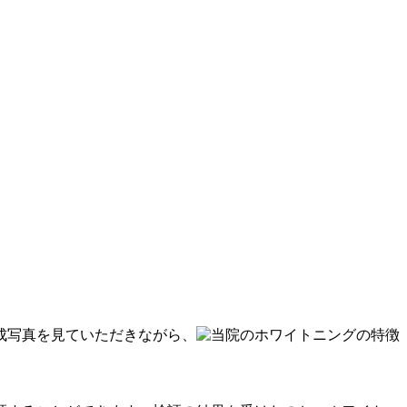
成写真を見ていただきながら、