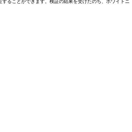
証することができます。検証の結果を受けたのち、ホワイトニ