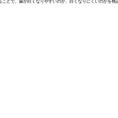
ることで、歯が白くなりやすいのか、白くなりにくいのかを検