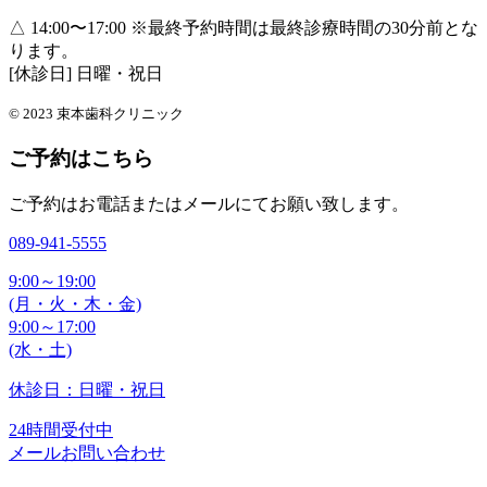
△ 14:00〜17:00
※最終予約時間は最終診療時間の30分前とな
ります。
[休診日] 日曜・祝日
© 2023 束本歯科クリニック
ご予約はこちら
ご予約はお電話またはメールにてお願い致します。
089-941-5555
9:00～19:00
(月・火・木・金)
9:00～17:00
(水・土)
休診日：日曜・祝日
24時間受付中
メールお問い合わせ