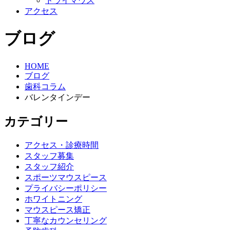
ドライマウス
アクセス
ブログ
HOME
ブログ
歯科コラム
バレンタインデー
カテゴリー
アクセス・診療時間
スタッフ募集
スタッフ紹介
スポーツマウスピース
プライバシーポリシー
ホワイトニング
マウスピース矯正
丁寧なカウンセリング