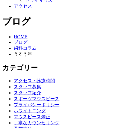
ドライマウス
アクセス
ブログ
HOME
ブログ
歯科コラム
うるう年
カテゴリー
アクセス・診療時間
スタッフ募集
スタッフ紹介
スポーツマウスピース
プライバシーポリシー
ホワイトニング
マウスピース矯正
丁寧なカウンセリング