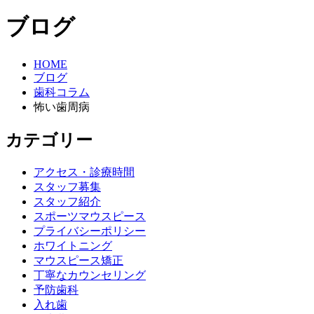
ブログ
HOME
ブログ
歯科コラム
怖い歯周病
カテゴリー
アクセス・診療時間
スタッフ募集
スタッフ紹介
スポーツマウスピース
プライバシーポリシー
ホワイトニング
マウスピース矯正
丁寧なカウンセリング
予防歯科
入れ歯