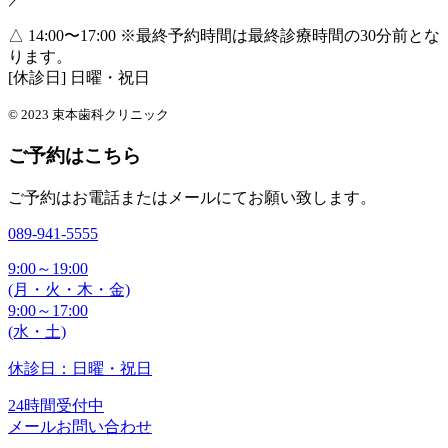
△ 14:00〜17:00
※最終予約時間は最終診療時間の30分前とな
ります。
[休診日] 日曜・祝日
© 2023 束本歯科クリニック
ご予約はこちら
ご予約はお電話またはメールにてお願い致します。
089-941-5555
9:00～19:00
(月・火・木・金)
9:00～17:00
(水・土)
休診日：日曜・祝日
24時間受付中
メールお問い合わせ