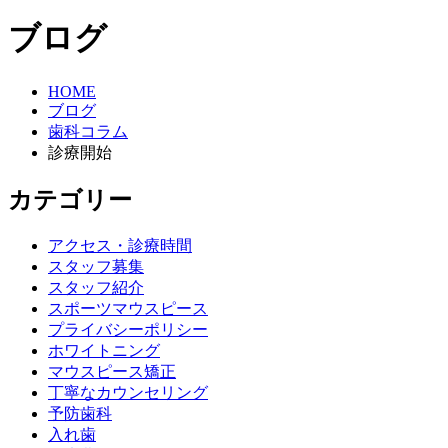
ブログ
HOME
ブログ
歯科コラム
診療開始
カテゴリー
アクセス・診療時間
スタッフ募集
スタッフ紹介
スポーツマウスピース
プライバシーポリシー
ホワイトニング
マウスピース矯正
丁寧なカウンセリング
予防歯科
入れ歯