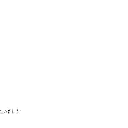
ていました