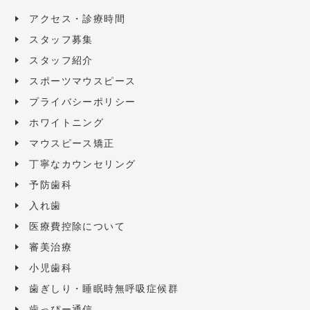
アクセス・診療時間
スタッフ募集
スタッフ紹介
スポーツマウスピース
プライバシーポリシー
ホワイトニング
マウスピース矯正
丁寧なカウンセリング
予防歯科
入れ歯
医療費控除について
審美治療
小児歯科
歯ぎしり・睡眠時無呼吸症候群
歯っぴー通信