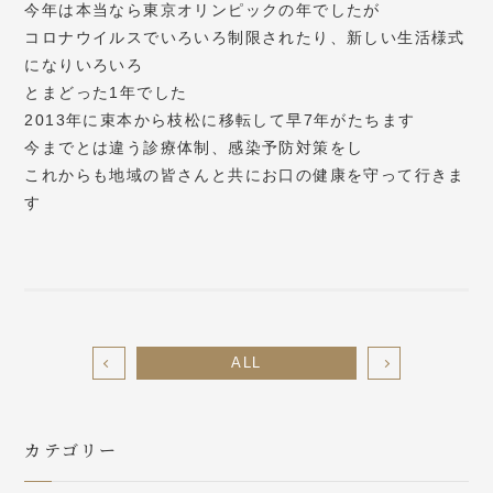
今年は本当なら東京オリンピックの年でしたが
コロナウイルスでいろいろ制限されたり、新しい生活様式
になりいろいろ
とまどった1年でした
2013年に束本から枝松に移転して早7年がたちます
今までとは違う診療体制、感染予防対策をし
これからも地域の皆さんと共にお口の健康を守って行きま
す
ALL
カテゴリー