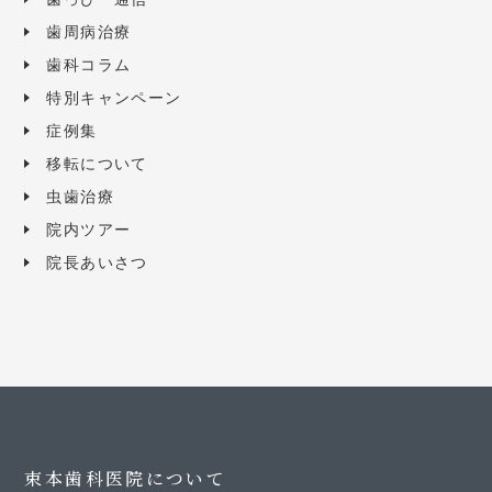
歯周病治療
歯科コラム
特別キャンペーン
症例集
移転について
虫歯治療
院内ツアー
院長あいさつ
束本歯科医院について