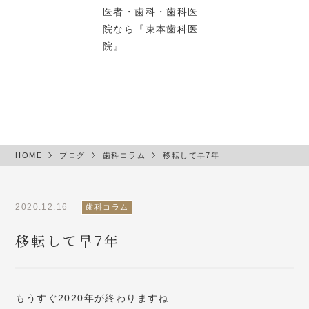
ブログ
HOME
ブログ
歯科コラム
移転して早7年
2020.12.16
歯科コラム
移転して早7年
もうすぐ2020年が終わりますね