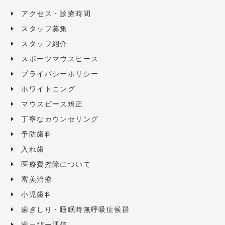
アクセス・診療時間
スタッフ募集
スタッフ紹介
スポーツマウスピース
プライバシーポリシー
ホワイトニング
マウスピース矯正
丁寧なカウンセリング
予防歯科
入れ歯
医療費控除について
審美治療
小児歯科
歯ぎしり・睡眠時無呼吸症候群
歯っぴー通信