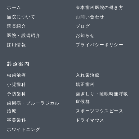
ホーム
束本歯科医院の働き方
当院について
お問い合わせ
院長紹介
ブログ
医院・設備紹介
お知らせ
採用情報
プライバシーポリシー
診療案内
虫歯治療
入れ歯治療
小児歯科
矯正歯科
予防歯科
歯ぎしり・睡眠時無呼吸
症候群
歯周病・ブルーラジカル
治療
スポーツマウスピース
審美歯科
ドライマウス
ホワイトニング