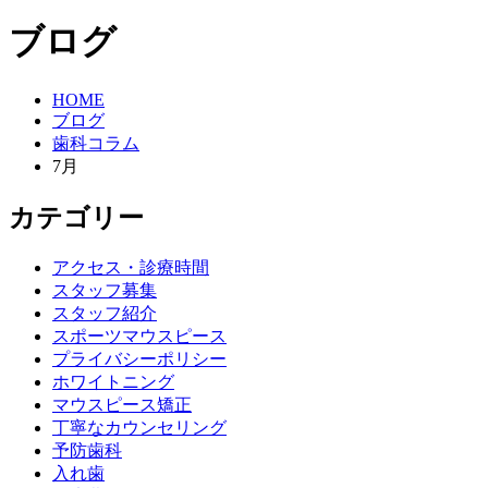
ブログ
HOME
ブログ
歯科コラム
7月
カテゴリー
アクセス・診療時間
スタッフ募集
スタッフ紹介
スポーツマウスピース
プライバシーポリシー
ホワイトニング
マウスピース矯正
丁寧なカウンセリング
予防歯科
入れ歯