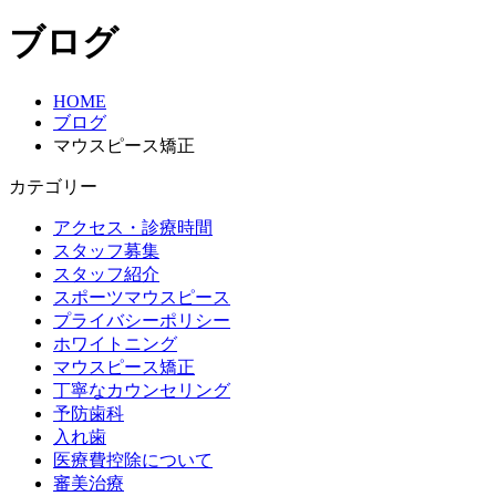
ブログ
HOME
ブログ
マウスピース矯正
カテゴリー
アクセス・診療時間
スタッフ募集
スタッフ紹介
スポーツマウスピース
プライバシーポリシー
ホワイトニング
マウスピース矯正
丁寧なカウンセリング
予防歯科
入れ歯
医療費控除について
審美治療