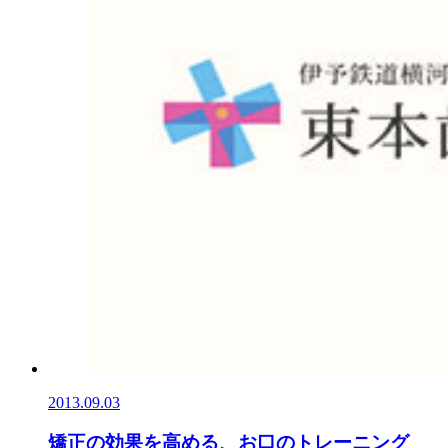
2013.09.03
矯正の効果を高める、お口のトレーニング